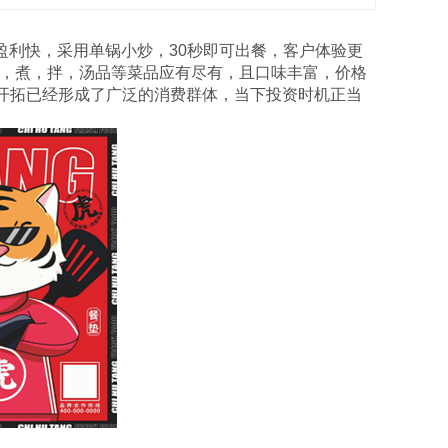
盈利快，采用单锅小炒，30秒即可出餐，客户体验更
，煮，拌，汤品等菜品应有尽有，且口味丰富，价格
场开拓已经形成了广泛的消费群体，当下投资时机正当