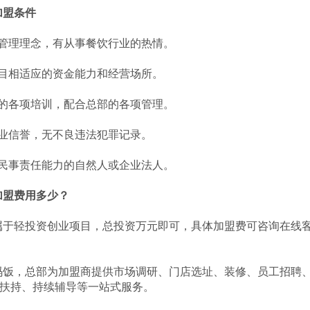
加盟条件
管理理念，有从事餐饮行业的热情。
目相适应的资金能力和经营场所。
的各项培训，配合总部的各项管理。
业信誉，无不良违法犯罪记录。
民事责任能力的自然人或企业法人。
加盟费用多少？
轻投资创业项目，总投资万元即可，具体加盟费可咨询在线客服或通
饭，总部为加盟商提供市场调研、门店选址、装修、员工招聘、
扶持、持续辅导等一站式服务。