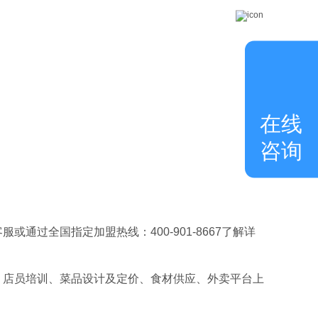
在线
咨询
过全国指定加盟热线：400-901-8667了解详
店员培训、菜品设计及定价、食材供应、外卖平台上