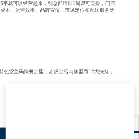
5平就可以经营起来，到总部培训1周即可实操，门店
在成本、运营效率、品牌宣传、市场定位和配送服务等
特色堂盖码快餐加盟，赤虎堂给与加盟商12大扶持，
