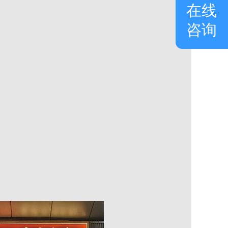
在线
咨询