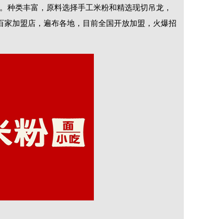
。种类丰富，原料选择手工米粉和精选现切吊龙，
百家加盟店，遍布各地，目前全国开放加盟，火爆招