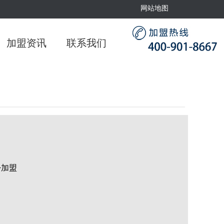
网站地图
加盟资讯
联系我们
+加盟