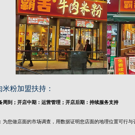
肉米粉加盟扶持：
备周到；开店中期：运营管理；开店后期：持续服务支持
为您做店面的市场调查，用数据证明您店面的地理位置可行与