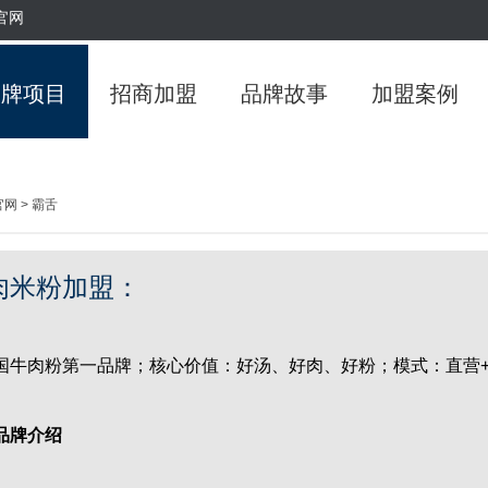
官网
品牌项目
招商加盟
品牌故事
加盟案例
官网
> 霸舌
肉米粉加盟：
肉粉第一品牌；核心价值：好汤、好肉、好粉；模式：直营
品牌介绍