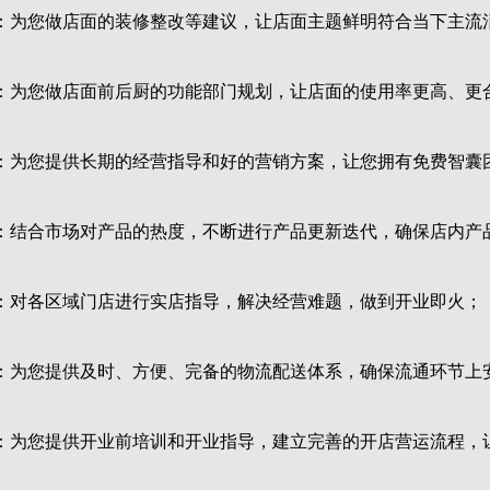
您做店面的装修整改等建议，让店面主题鲜明符合当下主流
您做店面前后厨的功能部门规划，让店面的使用率更高、更
为您提供长期的经营指导和好的营销方案，让您拥有免费智囊
合市场对产品的热度，不断进行产品更新迭代，确保店内产
对各区域门店进行实店指导，解决经营难题，做到开业即火；
您提供及时、方便、完备的物流配送体系，确保流通环节上
您提供开业前培训和开业指导，建立完善的开店营运流程，