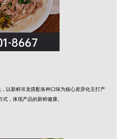
，以新鲜吊龙搭配各种口味为核心差异化主打产
方式，体现产品的新鲜健康。